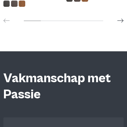
Vakmanschap met
Passie