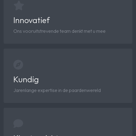
Innovatief
Ons vooruitstrevende team denkt met u mee
Kundig
Jarenlange expertise in de paardenwereld