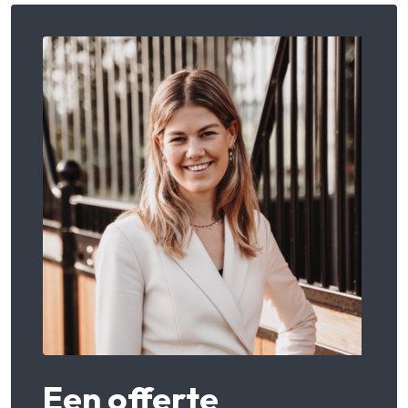
Een offerte