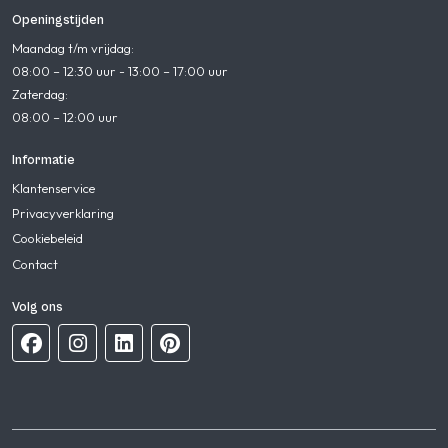
Openingstijden
Maandag t/m vrijdag:
08:00 – 12:30 uur - 13:00 – 17:00 uur
Zaterdag:
08:00 – 12:00 uur
Informatie
Klantenservice
Privacyverklaring
Cookiebeleid
Contact
Volg ons