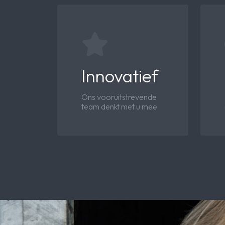
Innovatief
Ons vooruitstrevende
team denkt met u mee