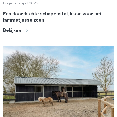
Project
-
13 april 2026
Een doordachte schapenstal, klaar voor het
lammetjesseizoen
Bekijken