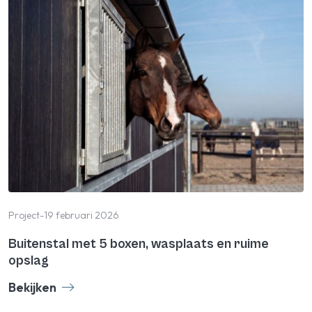
Project
-
19 februari 2026
Buitenstal met 5 boxen, wasplaats en ruime
opslag
Bekijken