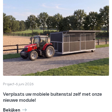
Project
-
6 juni 2026
Verplaats uw mobiele buitenstal zelf met onze
nieuwe module!
Bekijken