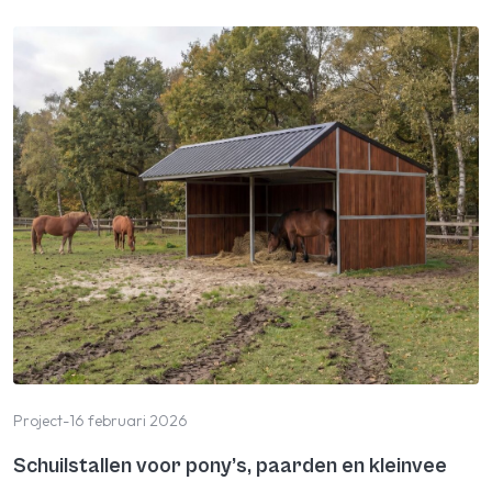
Project
-
16 februari 2026
Schuilstallen voor pony’s, paarden en kleinvee