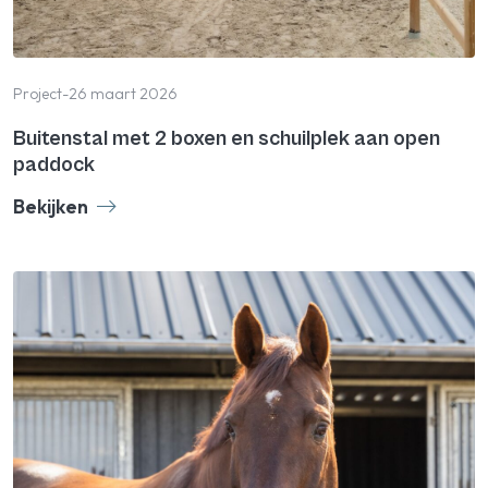
Project
-
26 maart 2026
Buitenstal met 2 boxen en schuilplek aan open
paddock
Bekijken