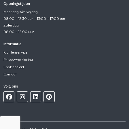
Openingstijden
Maandag t/m vrijdag:
08:00 – 12:30 uur - 13:00 – 17:00 uur
Zaterdag:
08:00 – 12:00 uur
Informatie
Klantenservice
Privacyverklaring
Cookiebeleid
Contact
Volg ons