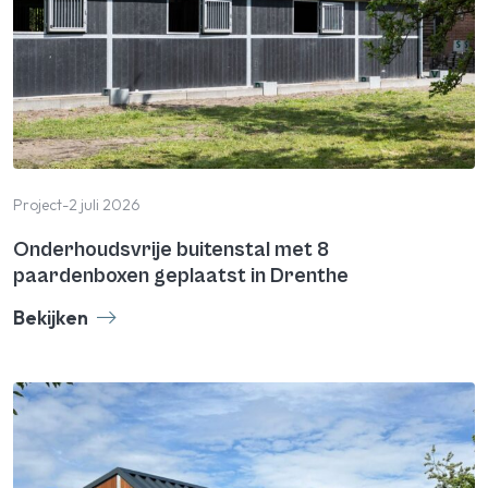
Project
-
2 juli 2026
Onderhoudsvrije buitenstal met 8
paardenboxen geplaatst in Drenthe
Bekijken