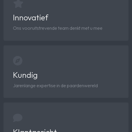
Innovatief
Ons vooruitstrevende team denkt met u mee
Kundig
Jarenlange expertise in de paardenwereld