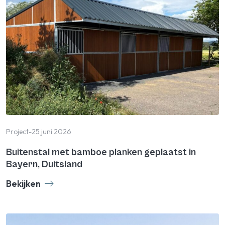
Project
-
25 juni 2026
Buitenstal met bamboe planken geplaatst in
Bayern, Duitsland
Bekijken