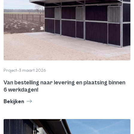
Project
-
3 maart 2026
Van bestelling naar levering en plaatsing binnen
6 werkdagen!
Bekijken