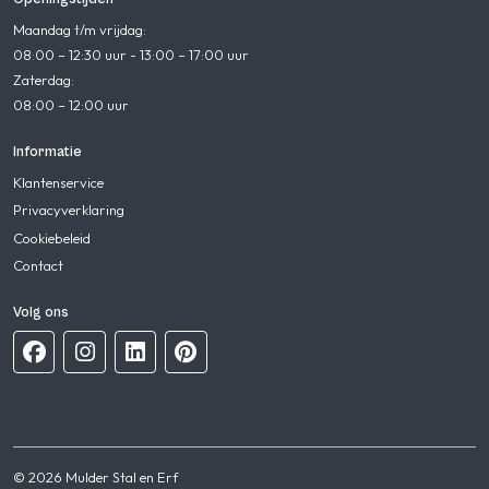
Maandag t/m vrijdag:
08:00 – 12:30 uur - 13:00 – 17:00 uur
Zaterdag:
08:00 – 12:00 uur
Informatie
Klantenservice
Privacyverklaring
Cookiebeleid
Contact
Volg ons
© 2026 Mulder Stal en Erf