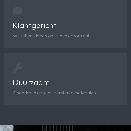
Klantgericht
Wij zetten ideeën om in een droomstal
Duurzaam
Onderhoudsvrije en oersterke materialen