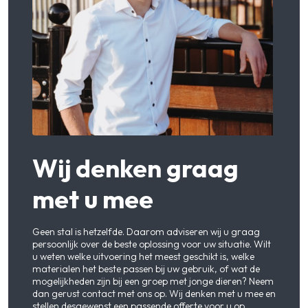
Wij denken graag
met u mee
Geen stal is hetzelfde. Daarom adviseren wij u graag
persoonlijk over de beste oplossing voor uw situatie. Wilt
u weten welke uitvoering het meest geschikt is, welke
materialen het beste passen bij uw gebruik, of wat de
mogelijkheden zijn bij een groep met jonge dieren? Neem
dan gerust contact met ons op. Wij denken met u mee en
stellen desgewenst een passende offerte voor u op.