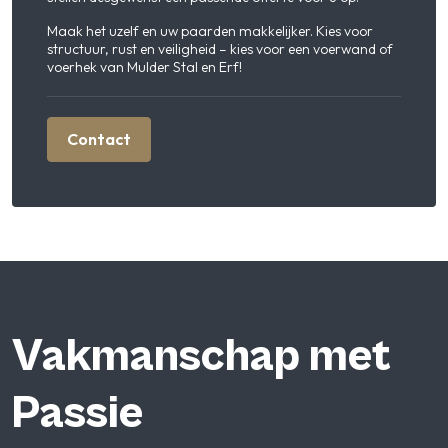
Maak het uzelf en uw paarden makkelijker. Kies voor
structuur, rust en veiligheid – kies voor een voerwand of
voerhek van Mulder Stal en Erf!
Contact
Vakmanschap met
Passie