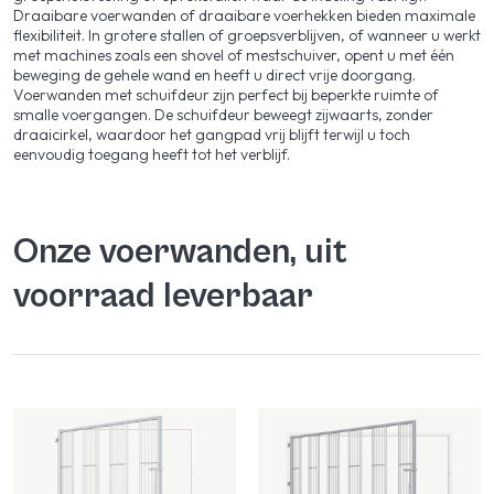
Draaibare voerwanden of draaibare voerhekken bieden maximale
flexibiliteit. In grotere stallen of groepsverblijven, of wanneer u werkt
met machines zoals een shovel of mestschuiver, opent u met één
beweging de gehele wand en heeft u direct vrije doorgang.
Voerwanden met schuifdeur zijn perfect bij beperkte ruimte of
smalle voergangen. De schuifdeur beweegt zijwaarts, zonder
draaicirkel, waardoor het gangpad vrij blijft terwijl u toch
eenvoudig toegang heeft tot het verblijf.
Onze voerwanden, uit
voorraad leverbaar