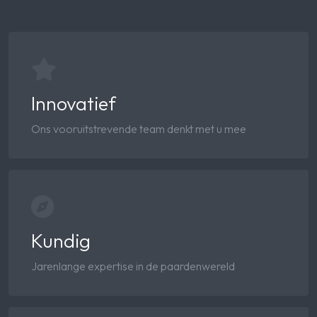
Innovatief
Ons vooruitstrevende team denkt met u mee
Kundig
Jarenlange expertise in de paardenwereld