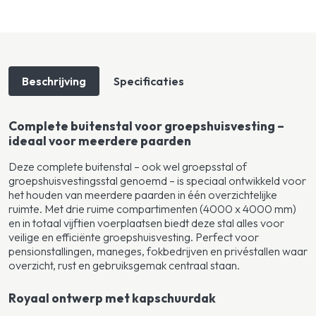
Beschrijving
Specificaties
Complete buitenstal voor groepshuisvesting –
ideaal voor meerdere paarden
Deze complete buitenstal – ook wel groepsstal of
groepshuisvestingsstal genoemd – is speciaal ontwikkeld voor
het houden van meerdere paarden in één overzichtelijke
ruimte. Met drie ruime compartimenten (4000 x 4000 mm)
en in totaal vijftien voerplaatsen biedt deze stal alles voor
veilige en efficiënte groepshuisvesting. Perfect voor
pensionstallingen, maneges, fokbedrijven en privéstallen waar
overzicht, rust en gebruiksgemak centraal staan.
Royaal ontwerp met kapschuurdak