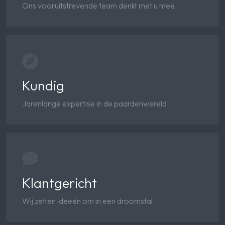
Ons vooruitstrevende team denkt met u mee
Kundig
Jarenlange expertise in de paardenwereld
Klantgericht
Wij zetten ideeën om in een droomstal