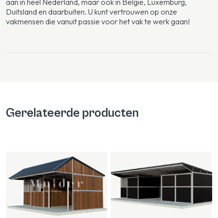
aan in heel Nederland, maar ook in België, Luxemburg,
Duitsland en daarbuiten. U kunt vertrouwen op onze
vakmensen die vanuit passie voor het vak te werk gaan!
Gerelateerde producten