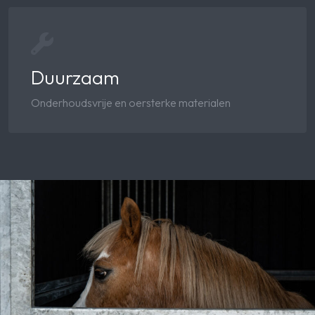
Duurzaam
Onderhoudsvrije en oersterke materialen