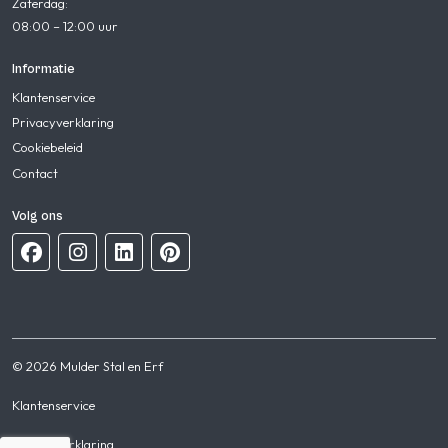
Zaterdag:
08:00 – 12:00 uur
Informatie
Klantenservice
Privacyverklaring
Cookiebeleid
Contact
Volg ons
© 2026 Mulder Stal en Erf
Klantenservice
Privacyverklaring