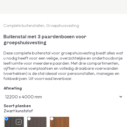
Complete buitenstallen, Groepshuisvesting
Buitenstal met 3 paardenboxen voor
groepshuisvesting
Deze complete buitenstal voor groepshuisvesting biedt alles wat
u nodig heeft voor een veilige, overzichtelijke en onderhoudsvrije
leefruimte voor meerdere paarden. Met drie compartimenten,
vijftien ruime voerplaatsen en volledig draaibare voerwanden
(voerhekken) is de stal ideaal voor pensionstallen, maneges en
fokbedrijven. Uit voorraad leverbaar.
Afmeting
Soort planken
Zwart kunststof