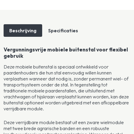
Beschrijving
Specificaties
Vergunningsvrije mobiele buitenstal voor flexibel
gebruik
Deze mobiele buitenstal is speciaal ontwikkeld voor
paardenhouders die hun stal eenvoudig willen kunnen
verplaatsen wanneer dat nodig is, zonder permanent wiel- of
transportsysteem onder de stal. In tegenstelling tot
traditionele mobiele paardenstallen, die uitsluitend met
vrachtwagen of hijskraan verplaatst kunnen worden, kan deze
buitenstal optioneel worden uitgebreid met een afkoppelbare
verrijdbare module.
Deze verrijdbare module bestaat uit een zware wielmodule
met twee brede agrarische banden en een robuuste