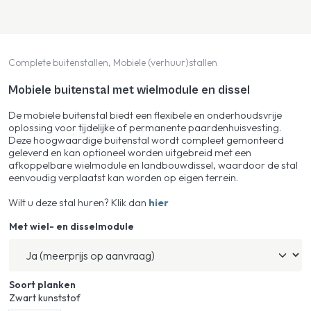
Complete buitenstallen, Mobiele (verhuur)stallen
Mobiele buitenstal met wielmodule en dissel
De mobiele buitenstal biedt een flexibele en onderhoudsvrije
oplossing voor tijdelijke of permanente paardenhuisvesting.
Deze hoogwaardige buitenstal wordt compleet gemonteerd
geleverd en kan optioneel worden uitgebreid met een
afkoppelbare wielmodule en landbouwdissel, waardoor de stal
eenvoudig verplaatst kan worden op eigen terrein.
Wilt u deze stal huren? Klik dan
hier
Met wiel- en disselmodule
Soort planken
Zwart kunststof