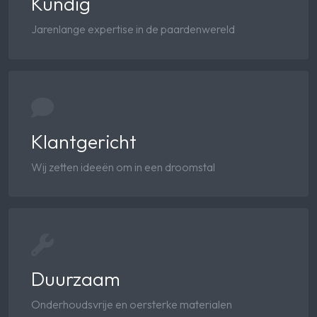
Kundig
Jarenlange expertise in de paardenwereld
Klantgericht
Wij zetten ideeën om in een droomstal
Duurzaam
Onderhoudsvrije en oersterke materialen