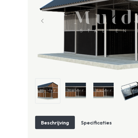
Beschrijving
Specificaties