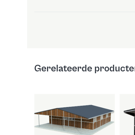
Gerelateerde producte