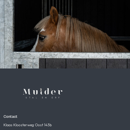
Contact
Klaas Kloosterweg Oost 143b