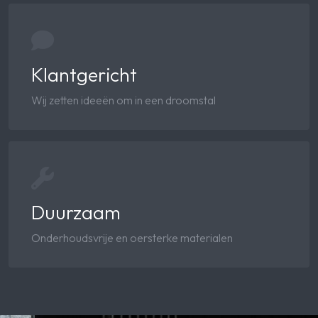
Klantgericht
Wij zetten ideeën om in een droomstal
Duurzaam
Onderhoudsvrije en oersterke materialen