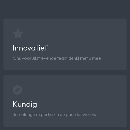
Innovatief
Ons vooruitstrevende team denkt met u mee
Kundig
Jarenlange expertise in de paardenwereld