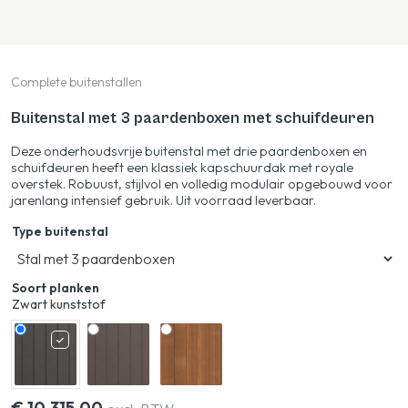
Complete buitenstallen
Buitenstal met 3 paardenboxen met schuifdeuren
Deze onderhoudsvrije buitenstal met drie paardenboxen en
schuifdeuren heeft een klassiek kapschuurdak met royale
overstek. Robuust, stijlvol en volledig modulair opgebouwd voor
jarenlang intensief gebruik. Uit voorraad leverbaar.
Type buitenstal
Soort planken
Zwart kunststof
€
10.315,00