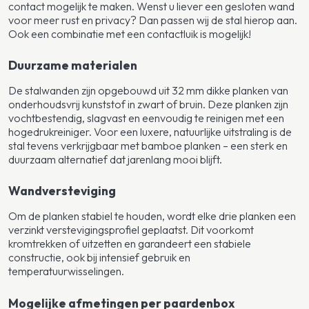
contact mogelijk te maken. Wenst u liever een gesloten wand
voor meer rust en privacy? Dan passen wij de stal hierop aan.
Ook een combinatie met een contactluik is mogelijk!
Duurzame materialen
De stalwanden zijn opgebouwd uit 32 mm dikke planken van
onderhoudsvrij kunststof in zwart of bruin. Deze planken zijn
vochtbestendig, slagvast en eenvoudig te reinigen met een
hogedrukreiniger. Voor een luxere, natuurlijke uitstraling is de
stal tevens verkrijgbaar met bamboe planken – een sterk en
duurzaam alternatief dat jarenlang mooi blijft.
Wandversteviging
Om de planken stabiel te houden, wordt elke drie planken een
verzinkt verstevigingsprofiel geplaatst. Dit voorkomt
kromtrekken of uitzetten en garandeert een stabiele
constructie, ook bij intensief gebruik en
temperatuurwisselingen.
Mogelijke afmetingen per paardenbox