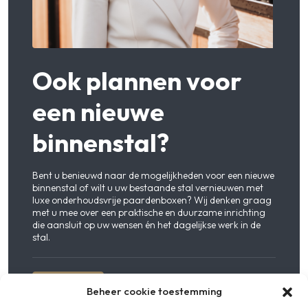
Ook plannen voor
een nieuwe
binnenstal?
Bent u benieuwd naar de mogelijkheden voor een nieuwe
binnenstal of wilt u uw bestaande stal vernieuwen met
luxe onderhoudsvrije paardenboxen? Wij denken graag
met u mee over een praktische en duurzame inrichting
die aansluit op uw wensen én het dagelijkse werk in de
stal.
Contact
Beheer cookie toestemming