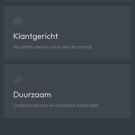
Klantgericht
Wij zetten ideeën om in een droomstal
Duurzaam
Onderhoudsvrije en oersterke materialen