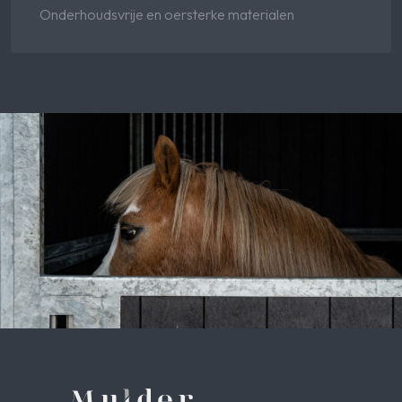
Onderhoudsvrije en oersterke materialen