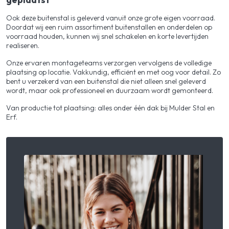
Ook deze buitenstal is geleverd vanuit onze grote eigen voorraad.
Doordat wij een ruim assortiment buitenstallen en onderdelen op
voorraad houden, kunnen wij snel schakelen en korte levertijden
realiseren.
Onze ervaren montageteams verzorgen vervolgens de volledige
plaatsing op locatie. Vakkundig, efficiënt en met oog voor detail. Zo
bent u verzekerd van een buitenstal die niet alleen snel geleverd
wordt, maar ook professioneel en duurzaam wordt gemonteerd.
Van productie tot plaatsing: alles onder één dak bij Mulder Stal en
Erf.