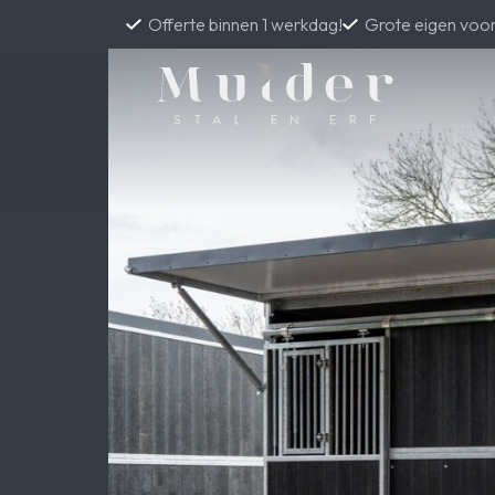
Offerte binnen 1 werkdag!
Grote eigen voo