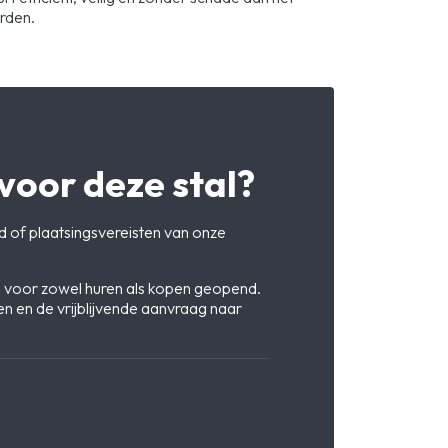
arden.
voor deze stal?
 of plaatsingsvereisten van onze
a voor zowel huren als kopen geopend.
n en de vrijblijvende aanvraag naar