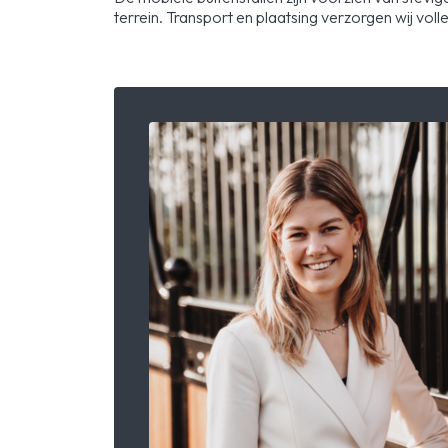
terrein. Transport en plaatsing verzorgen wij voll