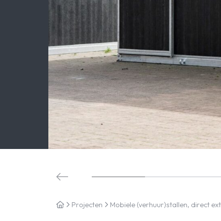
Projecten
Mobiele (verhuur)stallen, direct ex