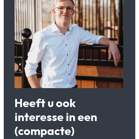
Heeft u ook
interesse in een
(compacte)