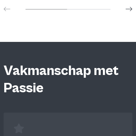
Vakmanschap met
Passie