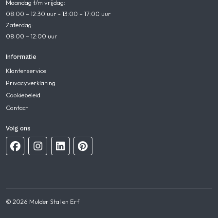
Maandag t/m vrijdag:
08:00 – 12:30 uur - 13:00 – 17:00 uur
Zaterdag:
08:00 – 12:00 uur
Informatie
Klantenservice
Privacyverklaring
Cookiebeleid
Contact
Volg ons
© 2026 Mulder Stal en Erf