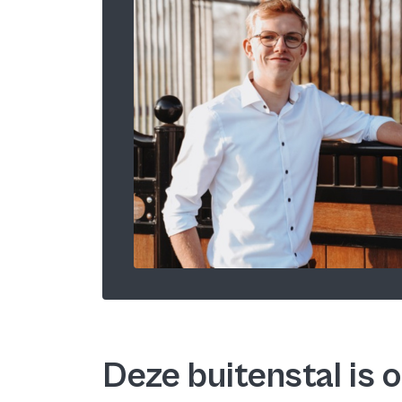
Deze buitenstal is