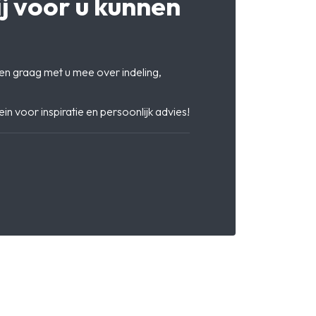
j voor u kunnen
en graag met u mee over indeling,
 voor inspiratie en persoonlijk advies!