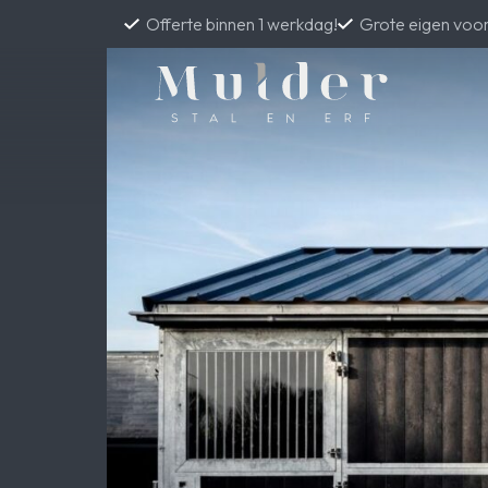
Offerte binnen 1 werkdag!
Grote eigen voo