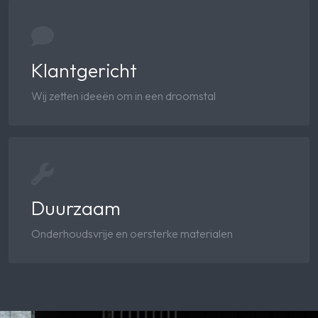
Klantgericht
Wij zetten ideeën om in een droomstal
Duurzaam
Onderhoudsvrije en oersterke materialen