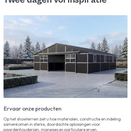
Ervaar onze producten
Op het showterrein ziet u hoe materialen, constructie en indeling
samenkomen in sterke, doordachte oplossingen voor
paardenhouderijen, maneges en particuliere erven.