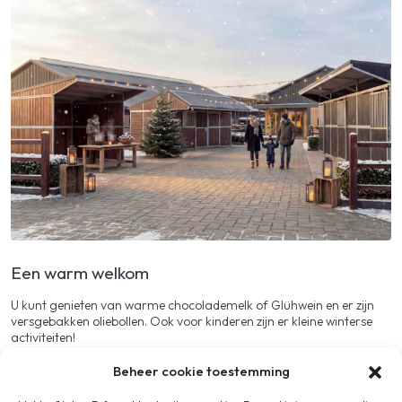
Een warm welkom
U kunt genieten van warme chocolademelk of Glühwein en er zijn
versgebakken oliebollen. Ook voor kinderen zijn er kleine winterse
activiteiten!
Beheer cookie toestemming