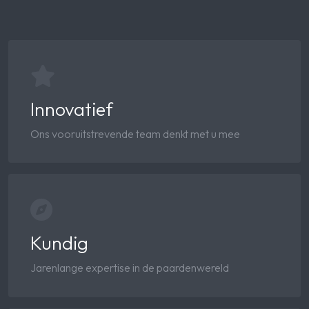
Innovatief
Ons vooruitstrevende team denkt met u mee
Kundig
Jarenlange expertise in de paardenwereld