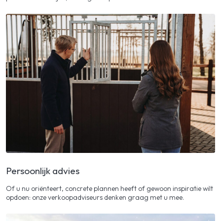
Persoonlijk advies
Of u nu oriënteert, concrete plannen heeft of gewoon inspiratie wilt
opdoen: onze verkoopadviseurs denken graag met u mee.