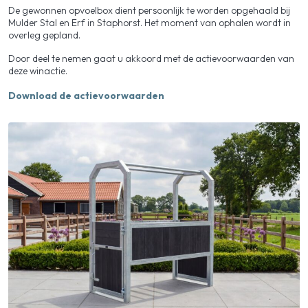
De gewonnen opvoelbox dient persoonlijk te worden opgehaald bij
Mulder Stal en Erf in Staphorst. Het moment van ophalen wordt in
overleg gepland.
Door deel te nemen gaat u akkoord met de actievoorwaarden van
deze winactie.
Download de actievoorwaarden