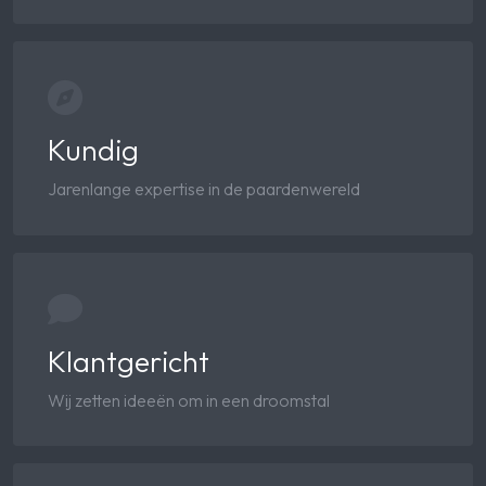
Kundig
Jarenlange expertise in de paardenwereld
Klantgericht
Wij zetten ideeën om in een droomstal