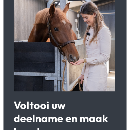
Voltooi uw
deelname en maak