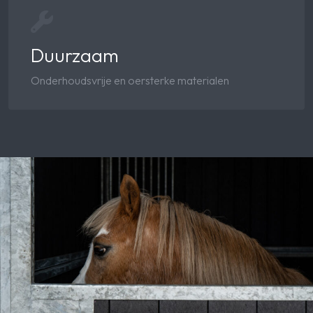
Duurzaam
Onderhoudsvrije en oersterke materialen