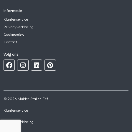
Informatie
Klantenservice
Privacyverklaring
Cookiebeleid
Contact
Volg ons
© 2026 Mulder Stal en Erf
Klantenservice
Privacyverklaring