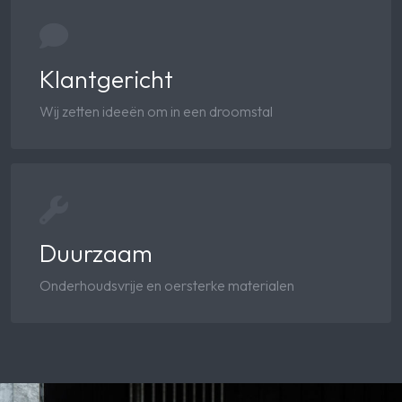
Klantgericht
Wij zetten ideeën om in een droomstal
Duurzaam
Onderhoudsvrije en oersterke materialen