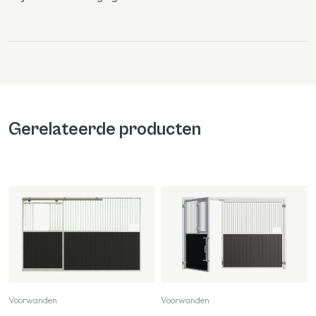
Gerelateerde producten
Voorwanden
Voorwanden