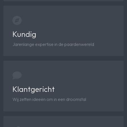
Kundig
Jarenlange expertise in de paardenwereld
Klantgericht
Wij zetten ideeën om in een droomstal