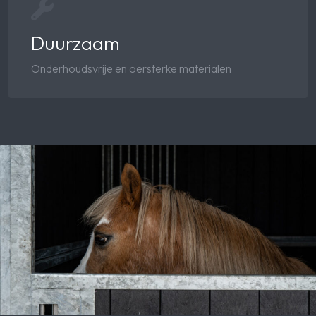
Duurzaam
Onderhoudsvrije en oersterke materialen