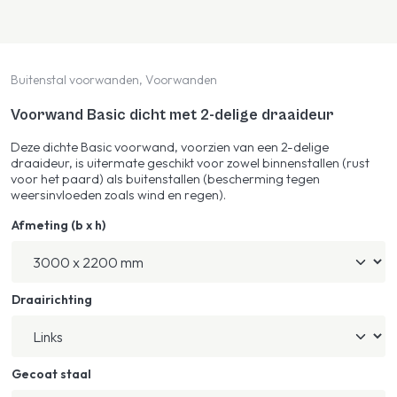
Buitenstal voorwanden, Voorwanden
Voorwand Basic dicht met 2-delige draaideur
Deze dichte Basic voorwand, voorzien van een 2-delige
draaideur, is uitermate geschikt voor zowel binnenstallen (rust
voor het paard) als buitenstallen (bescherming tegen
weersinvloeden zoals wind en regen).
Afmeting (b x h)
Draairichting
Gecoat staal