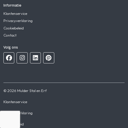
Informatie
Klantenservice
Privacyverklaring
Cookiebeleid
Contact
Volg ons
© 2026 Mulder Stal en Erf
Klantenservice
Privacyverklaring
Cookiebeleid