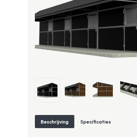
Beschrijving
Specificaties