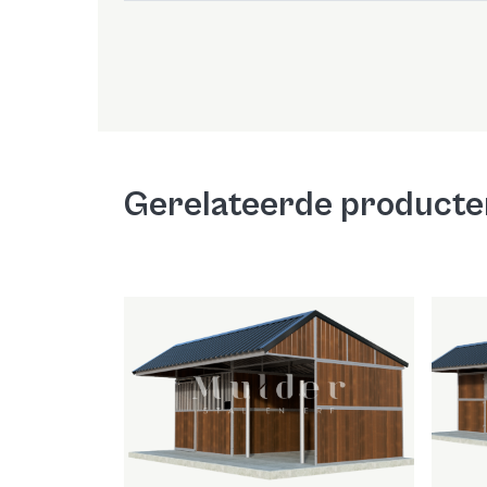
Gerelateerde producte