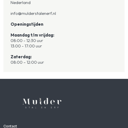
Nederland
info@mulderstalenerf.nl
Openingstijden
Maandag t/m vrijdag:
08:00 - 12:30 uur
13:00 - 17:00 uur
Zaterdag:
08:00 – 12:00 uur
Contact